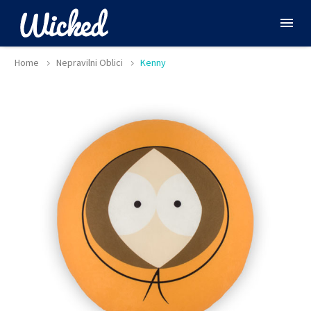
Home
Nepravilni Oblici
Kenny